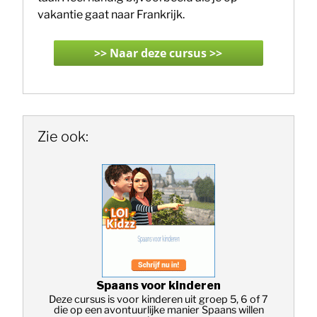
vakantie gaat naar Frankrijk.
Zie ook:
Spaans voor kinderen
Deze cursus is voor kinderen uit groep 5, 6 of 7
die op een avontuurlijke manier Spaans willen