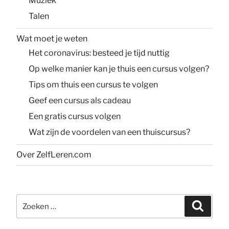
Muziek
Talen
Wat moet je weten
Het coronavirus: besteed je tijd nuttig
Op welke manier kan je thuis een cursus volgen?
Tips om thuis een cursus te volgen
Geef een cursus als cadeau
Een gratis cursus volgen
Wat zijn de voordelen van een thuiscursus?
Over ZelfLeren.com
Zoeken
Zoeke
naar: