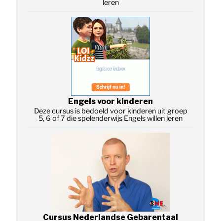
leren
Engels voor kinderen
Deze cursus is bedoeld voor kinderen uit groep
5, 6 of 7 die spelenderwijs Engels willen leren
Cursus Nederlandse Gebarentaal