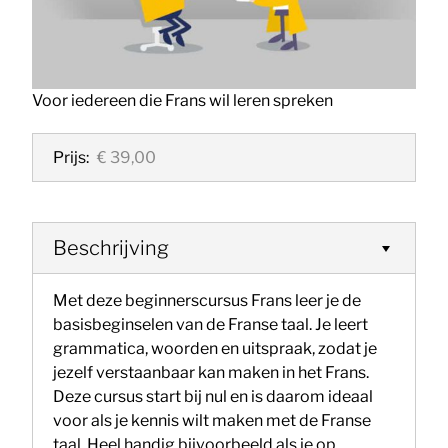
Voor iedereen die Frans wil leren spreken
Prijs:
€ 39,00
Beschrijving
Met deze beginnerscursus Frans leer je de
basisbeginselen van de Franse taal. Je leert
grammatica, woorden en uitspraak, zodat je
jezelf verstaanbaar kan maken in het Frans.
Deze cursus start bij nul en is daarom ideaal
voor als je kennis wilt maken met de Franse
taal. Heel handig bijvoorbeeld als je op