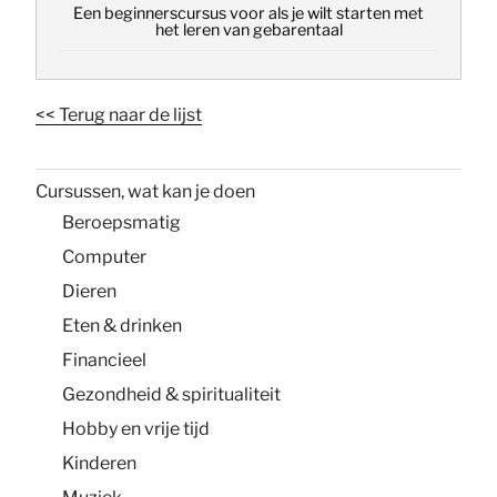
Een beginnerscursus voor als je wilt starten met
het leren van gebarentaal
<< Terug naar de lijst
Cursussen, wat kan je doen
Beroepsmatig
Computer
Dieren
Eten & drinken
Financieel
Gezondheid & spiritualiteit
Hobby en vrije tijd
Kinderen