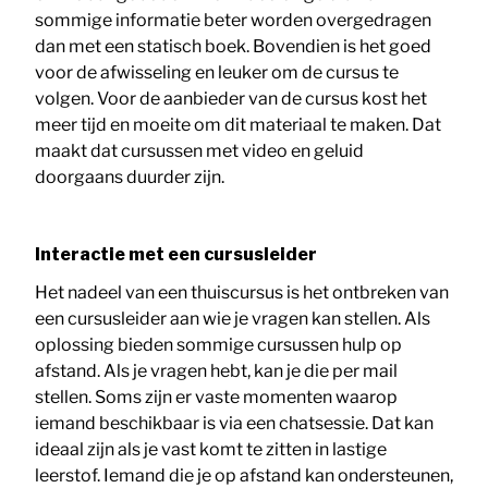
sommige informatie beter worden overgedragen
dan met een statisch boek. Bovendien is het goed
voor de afwisseling en leuker om de cursus te
volgen. Voor de aanbieder van de cursus kost het
meer tijd en moeite om dit materiaal te maken. Dat
maakt dat cursussen met video en geluid
doorgaans duurder zijn.
Interactie met een cursusleider
Het nadeel van een thuiscursus is het ontbreken van
een cursusleider aan wie je vragen kan stellen. Als
oplossing bieden sommige cursussen hulp op
afstand. Als je vragen hebt, kan je die per mail
stellen. Soms zijn er vaste momenten waarop
iemand beschikbaar is via een chatsessie. Dat kan
ideaal zijn als je vast komt te zitten in lastige
leerstof. Iemand die je op afstand kan ondersteunen,