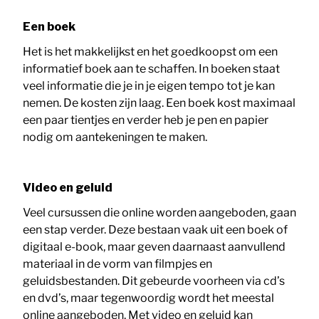
Een boek
Het is het makkelijkst en het goedkoopst om een
informatief boek aan te schaffen. In boeken staat
veel informatie die je in je eigen tempo tot je kan
nemen. De kosten zijn laag. Een boek kost maximaal
een paar tientjes en verder heb je pen en papier
nodig om aantekeningen te maken.
Video en geluid
Veel cursussen die online worden aangeboden, gaan
een stap verder. Deze bestaan vaak uit een boek of
digitaal e-book, maar geven daarnaast aanvullend
materiaal in de vorm van filmpjes en
geluidsbestanden. Dit gebeurde voorheen via cd’s
en dvd’s, maar tegenwoordig wordt het meestal
online aangeboden. Met video en geluid kan