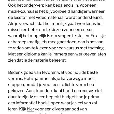
Ook het onderwerp kan bepalend zijn. Voor een
muziekcursus is het bijvoorbeeld handiger wanneer
de lesstof met videomateriaal wordt ondersteund.
Als je verwacht dat het moeilijk gaat worden, is het
misschien beter om te kiezen voor een cursus
waarbij het mogelijk is om vragen te stellen. En als je
er beroepsmatig iets mee gaat doen, dan is het aan
te raden om te kiezen voor een cursus met toetsing.
Met een diploma kan je immers een werkgever laten
zien dat je de materie beheerst.
Bedenk goed van tevoren wat voor jou de beste
vorm is. Het is jammer als je halverwege moet
stoppen, omdat je voor een te lichte vorm hebt
gekozen. Aan de andere kant hoeft een cursus niet
duur te zijn. Met een beperkt budget kan je prima
een informatief boek kopen waar je veel van zal
leren. Kijk
hier
voor een divers aanbod van