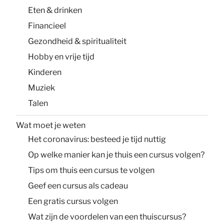
Eten & drinken
Financieel
Gezondheid & spiritualiteit
Hobby en vrije tijd
Kinderen
Muziek
Talen
Wat moet je weten
Het coronavirus: besteed je tijd nuttig
Op welke manier kan je thuis een cursus volgen?
Tips om thuis een cursus te volgen
Geef een cursus als cadeau
Een gratis cursus volgen
Wat zijn de voordelen van een thuiscursus?