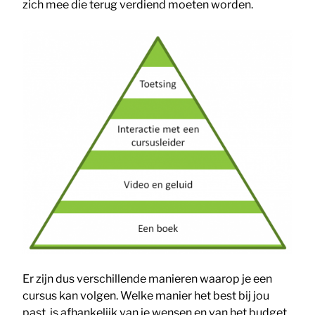
zich mee die terug verdiend moeten worden.
Er zijn dus verschillende manieren waarop je een
cursus kan volgen. Welke manier het best bij jou
past, is afhankelijk van je wensen en van het budget.