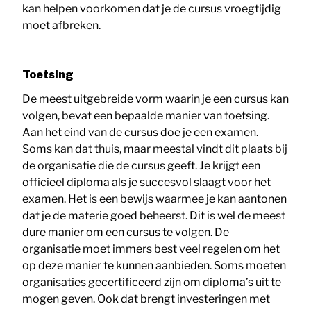
kan helpen voorkomen dat je de cursus vroegtijdig
moet afbreken.
Toetsing
De meest uitgebreide vorm waarin je een cursus kan
volgen, bevat een bepaalde manier van toetsing.
Aan het eind van de cursus doe je een examen.
Soms kan dat thuis, maar meestal vindt dit plaats bij
de organisatie die de cursus geeft. Je krijgt een
officieel diploma als je succesvol slaagt voor het
examen. Het is een bewijs waarmee je kan aantonen
dat je de materie goed beheerst. Dit is wel de meest
dure manier om een cursus te volgen. De
organisatie moet immers best veel regelen om het
op deze manier te kunnen aanbieden. Soms moeten
organisaties gecertificeerd zijn om diploma’s uit te
mogen geven. Ook dat brengt investeringen met