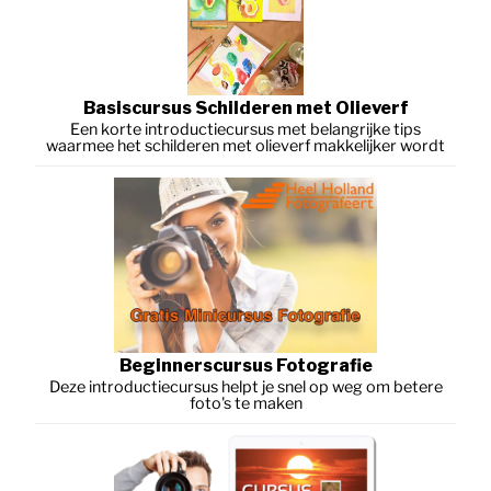
Basiscursus Schilderen met Olieverf
Een korte introductiecursus met belangrijke tips
waarmee het schilderen met olieverf makkelijker wordt
Beginnerscursus Fotografie
Deze introductiecursus helpt je snel op weg om betere
foto's te maken