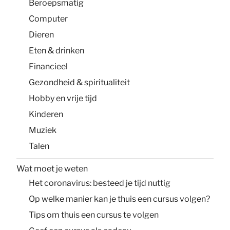
Beroepsmatig
Computer
Dieren
Eten & drinken
Financieel
Gezondheid & spiritualiteit
Hobby en vrije tijd
Kinderen
Muziek
Talen
Wat moet je weten
Het coronavirus: besteed je tijd nuttig
Op welke manier kan je thuis een cursus volgen?
Tips om thuis een cursus te volgen