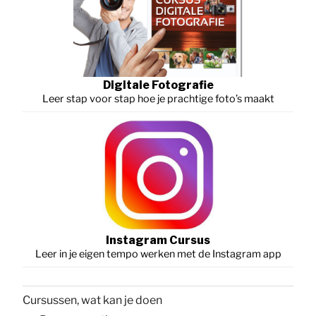
Digitale Fotografie
Leer stap voor stap hoe je prachtige foto’s maakt
Instagram Cursus
Leer in je eigen tempo werken met de Instagram app
Cursussen, wat kan je doen